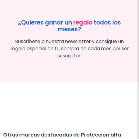
¿Quieres ganar un
regalo
todos los
meses?
Suscríbete a nuestra newsletter y consigue un
regalo especial en tu compra de cada mes por ser
suscriptor!
Otras marcas destacadas de Proteccion alta