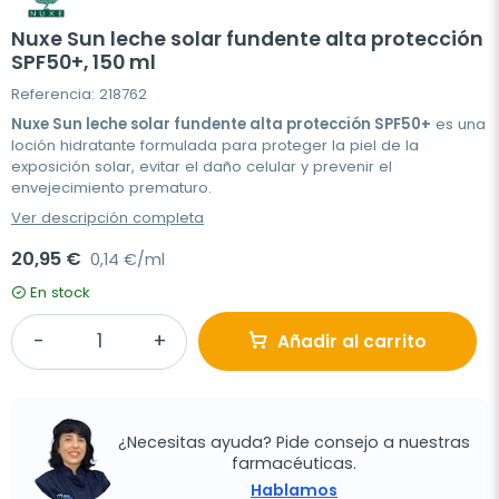
Nuxe Sun leche solar fundente alta protección
SPF50+, 150 ml
Referencia: 218762
Nuxe Sun leche solar fundente alta protección SPF50+
es una
loción hidratante formulada para proteger la piel de la
exposición solar, evitar el daño celular y prevenir el
envejecimiento prematuro.
Ver descripción completa
20,95 €
0,14 €/ml
En stock
Añadir al carrito
¿Necesitas ayuda? Pide consejo a nuestras
farmacéuticas.
Hablamos