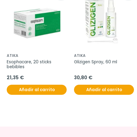
ATIKA
ATIKA
Esophacare, 20 sticks 
Glizigen Spray, 60 ml
bebibles
21,35 €
30,80 €
Añadir al carrito
Añadir al carrito