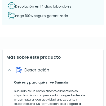
Devolución en 14 días laborables
Pago 100% seguro garantizado
Más sobre este producto
Descripción
expand_more
Qué es y para qué sirve Sunisdin
Sunisdin es un complemento alimenticio en
cápsulas blandas que combina ingredientes de
origen natural con actividad antioxidante y
fotoprotectora. Su formulación está dirigida a