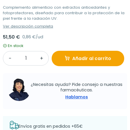
Complemento alimenticio con extractos antioxidantes y
fotoprotectores, diseñado para contribuir a la protección de la
piel frente a la radiación UV.
Ver descripción completa
51,50 €
0,86 €/ud
En stock
Añadir al carrito
¿Necesitas ayuda? Pide consejo a nuestras
farmacéuticas.
Hablamos
Envíos gratis en pedidos +65€