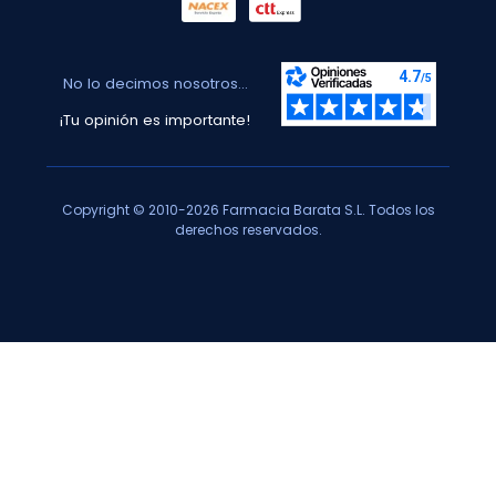
No lo decimos nosotros...
¡Tu opinión es importante!
Copyright © 2010-2026 Farmacia Barata S.L. Todos los
derechos reservados.