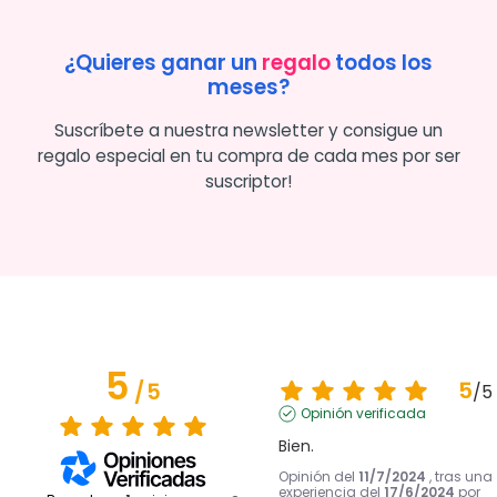
¿Quieres ganar un
regalo
todos los
meses?
Suscríbete a nuestra newsletter y consigue un
regalo especial en tu compra de cada mes por ser
suscriptor!
5
5
/
5
/
5
Opinión verificada
Bien.
Opinión del
11/7/2024
, tras una
experiencia del
17/6/2024
por