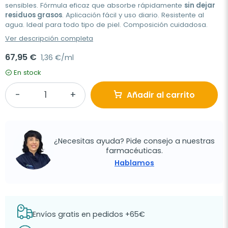
sensibles. Fórmula eficaz que absorbe rápidamente
sin dejar
residuos grasos
. Aplicación fácil y uso diario. Resistente al
agua. Ideal para todo tipo de piel. Composición cuidadosa.
Ver descripción completa
67,95 €
1,36 €/ml
En stock
Añadir al carrito
¿Necesitas ayuda? Pide consejo a nuestras
farmacéuticas.
Hablamos
Envíos gratis en pedidos +65€