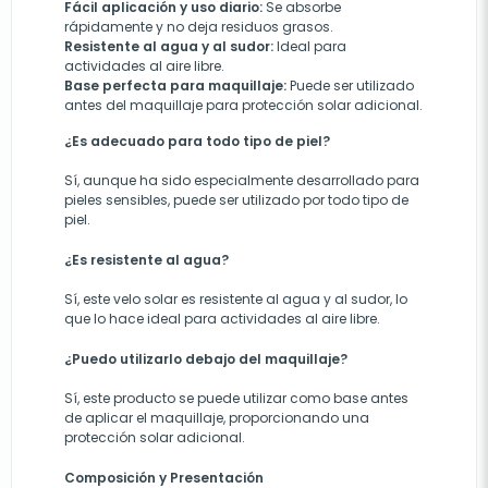
Fácil aplicación y uso diario:
Se absorbe
rápidamente y no deja residuos grasos.
Resistente al agua y al sudor:
Ideal para
actividades al aire libre.
Base perfecta para maquillaje:
Puede ser utilizado
antes del maquillaje para protección solar adicional.
¿Es adecuado para todo tipo de piel?
Sí, aunque ha sido especialmente desarrollado para
pieles sensibles, puede ser utilizado por todo tipo de
piel.
¿Es resistente al agua?
Sí, este velo solar es resistente al agua y al sudor, lo
que lo hace ideal para actividades al aire libre.
¿Puedo utilizarlo debajo del maquillaje?
Sí, este producto se puede utilizar como base antes
de aplicar el maquillaje, proporcionando una
protección solar adicional.
Composición y Presentación