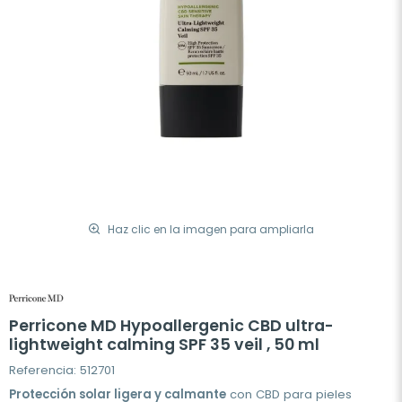
Haz clic en la imagen para ampliarla
Perricone MD Hypoallergenic CBD ultra-
lightweight calming SPF 35 veil , 50 ml
Referencia: 512701
Protección solar ligera y calmante
con CBD para pieles