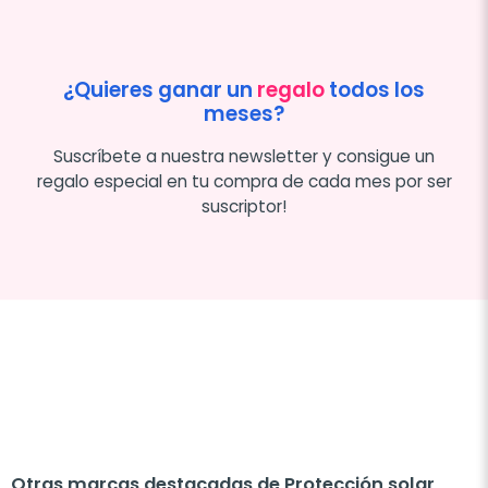
¿Quieres ganar un
regalo
todos los
meses?
Suscríbete a nuestra newsletter y consigue un
regalo especial en tu compra de cada mes por ser
suscriptor!
Otras marcas destacadas de Protección solar