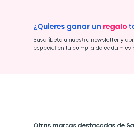
¿Quieres ganar un
regalo
t
Suscríbete a nuestra newsletter y co
especial en tu compra de cada mes p
Otras marcas destacadas de Sal