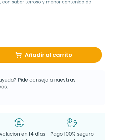
, con sabor terroso y menor contenido de
Añadir al carrito
ayuda? Pide consejo a nuestras
as.
volución en 14 días
Pago 100% seguro