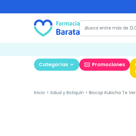
Categorías
Promociones
Inicio
Salud y Botiquín
Biocop Kukicha Te Ver