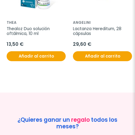
THEA
ANGELINI
Thealoz Duo solución 
Lactanza Hereditum, 28 
oftálmica, 10 ml
cápsulas
13,50 €
29,60 €
Añadir al carrito
Añadir al carrito
¿Quieres ganar un
regalo
todos los
meses?