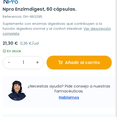
Npro Enzimdigest, 60 cápsulas.
Referencia: DH-963295
Suplemento con enzimas digestivas que contribuyen a la
función digestiva normal y al confort intestinal.
Ver descripción
completa
21,30 €
0,36 €/ud
En stock
Añadir al carrito
¿Necesitas ayuda? Pide consejo a nuestras
farmacéuticas.
Hablamos