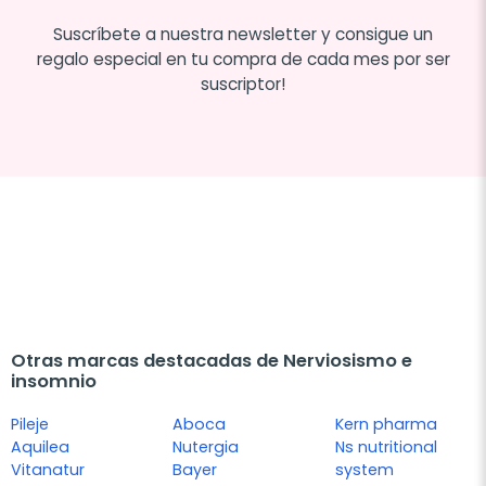
Suscríbete a nuestra newsletter y consigue un
regalo especial en tu compra de cada mes por ser
suscriptor!
Otras marcas destacadas de Nerviosismo e
insomnio
Pileje
Aboca
Kern pharma
Aquilea
Nutergia
Ns nutritional
Vitanatur
Bayer
system