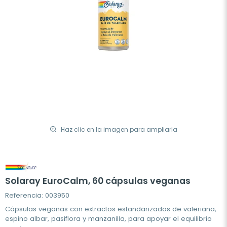
Haz clic en la imagen para ampliarla
Solaray EuroCalm, 60 cápsulas veganas
Referencia: 003950
Cápsulas veganas con extractos estandarizados de valeriana,
espino albar, pasiflora y manzanilla, para apoyar el equilibrio