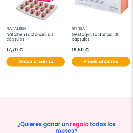
NATALBEN
GYNEA
Natalben Lactancia, 60 
Gestagyn Lactancia, 30 
cápsulas
cápsulas
17,70 €
16,50 €
Añadir al carrito
Añadir al carrito
¿Quieres ganar un
regalo
todos los
meses?