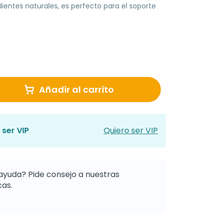
ientes naturales, es perfecto para el soporte
Añadir al carrito
 ser VIP
Quiero ser VIP
ayuda? Pide consejo a nuestras
as.