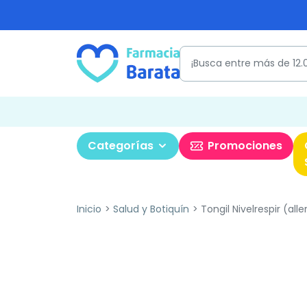
Categorías
Promociones
Inicio
Salud y Botiquín
Tongil Nivelrespir (alle