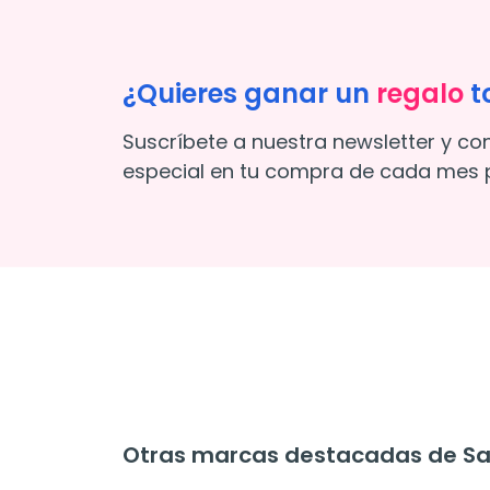
¿Quieres ganar un
regalo
t
Suscríbete a nuestra newsletter y co
especial en tu compra de cada mes p
Otras marcas destacadas de Sal