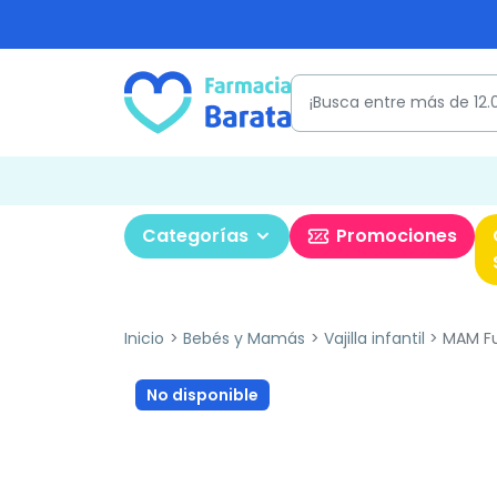
Categorías
Promociones
Inicio
Bebés y Mamás
Vajilla infantil
MAM Fun
No disponible