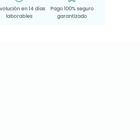
volución en 14 días
Pago 100% seguro
laborables
garantizado