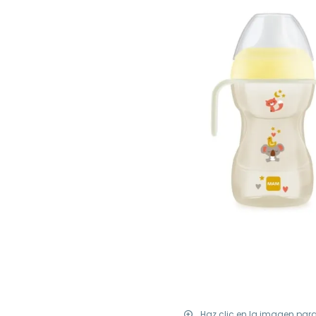
Haz clic en la imagen par