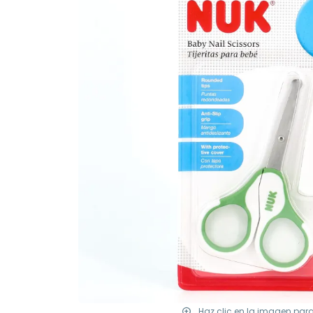
Haz clic en la imagen par