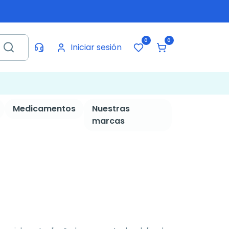
0
0
Iniciar sesión
Medicamentos
Nuestras
marcas