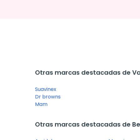
Otras marcas destacadas de Vajil
Suavinex
Dr browns
Mam
Otras marcas destacadas de B