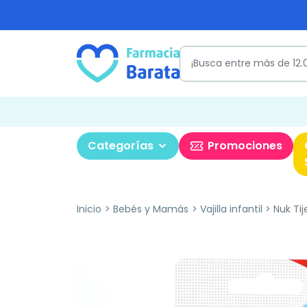
Categorías
Promociones
Inicio
Bebés y Mamás
Vajilla infantil
Nuk Tij