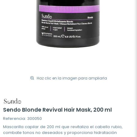
Haz clic en la imagen para ampliarla
Sendo Blonde Revival Hair Mask, 200 ml
Referencia: 300050
Mascarilla capilar de 200 ml que revitaliza el cabello rubio,
combate tonos no deseados y proporciona hidratación