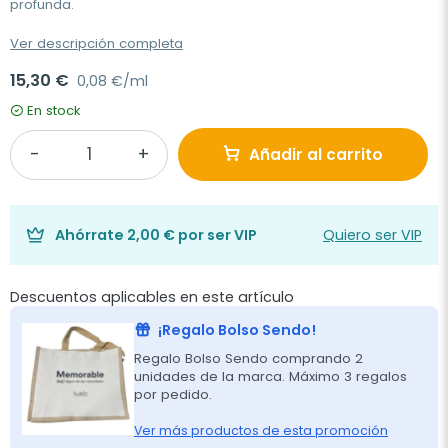
profunda.
Ver descripción completa
15,30 €
0,08 €/ml
En stock
Añadir al carrito
Ahórrate
2,00 €
por ser VIP
Quiero ser VIP
Descuentos aplicables en este artículo
¡Regalo Bolso Sendo!
Regalo Bolso Sendo comprando 2
unidades de la marca. Máximo 3 regalos
por pedido.
Ver más productos de esta promoción