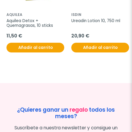
AQUILEA
ISDIN
Aquilea Detox + 
Ureadin Lotion 10, 750 ml
Quemagrasas, 10 sticks
11,50 €
20,90 €
Añadir al carrito
Añadir al carrito
¿Quieres ganar un
regalo
todos los
meses?
Suscríbete a nuestra newsletter y consigue un