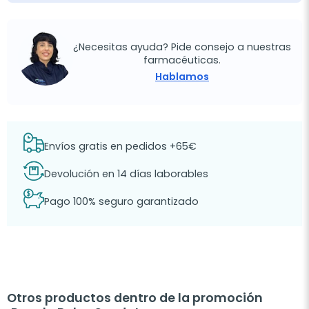
¿Necesitas ayuda? Pide consejo a nuestras
farmacéuticas.
Hablamos
Envíos gratis en pedidos +65€
Devolución en 14 días laborables
Pago 100% seguro garantizado
Otros productos dentro de la promoción