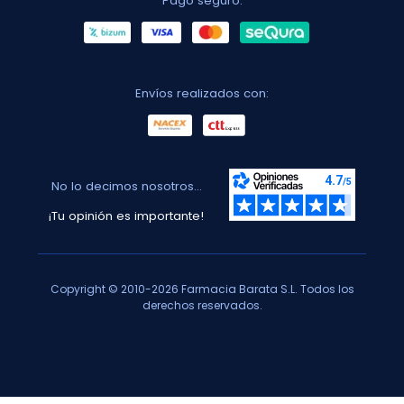
Pago seguro:
Envíos realizados con:
No lo decimos nosotros...
¡Tu opinión es importante!
Copyright © 2010-2026 Farmacia Barata S.L. Todos los
derechos reservados.