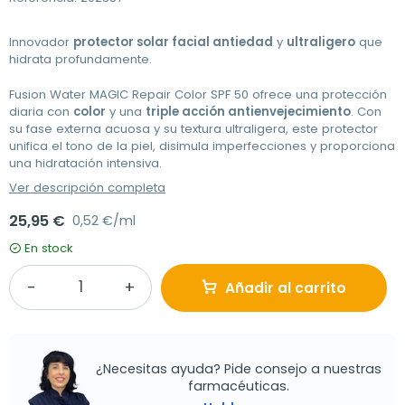
Innovador
protector solar facial antiedad
y
ultraligero
que
hidrata profundamente.
Fusion Water MAGIC Repair Color SPF 50 ofrece una protección
diaria con
color
y una
triple acción antienvejecimiento
. Con
su fase externa acuosa y su textura ultraligera, este protector
unifica el tono de la piel, disimula imperfecciones y proporciona
una hidratación intensiva.
Ver descripción completa
25,95 €
0,52 €/ml
En stock
Añadir al carrito
¿Necesitas ayuda? Pide consejo a nuestras
farmacéuticas.