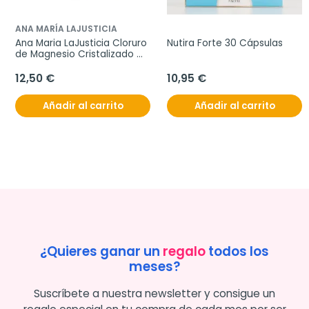
ANA MARÍA LAJUSTICIA
Ana Maria LaJusticia Cloruro 
Nutira Forte 30 Cápsulas
de Magnesio Cristalizado 
400gr
12,50 €
10,95 €
Añadir al carrito
Añadir al carrito
¿Quieres ganar un
regalo
todos los
meses?
Suscríbete a nuestra newsletter y consigue un