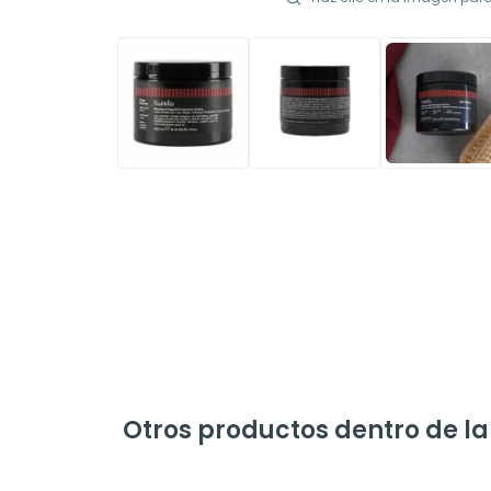
Otros productos dentro de l