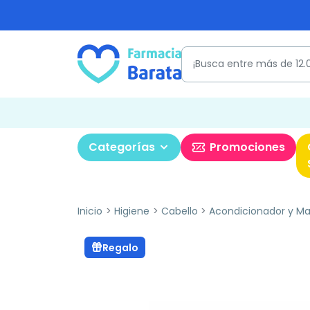
Categorías
Promociones
Inicio
Higiene
Cabello
Acondicionador y Mas
Regalo