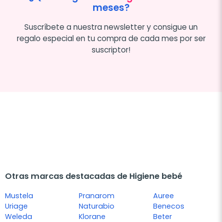
meses?
Suscríbete a nuestra newsletter y consigue un
regalo especial en tu compra de cada mes por ser
suscriptor!
Otras marcas destacadas de Higiene bebé
Mustela
Pranarom
Auree
Uriage
Naturabio
Benecos
Weleda
Klorane
Beter