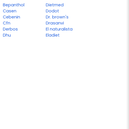
Bepanthol
Dietmed
Casen
Dodot
Cebenin
Dr. brown's
Cfn
Drasanvi
Derbos
El naturalista
Dhu
Eladiet