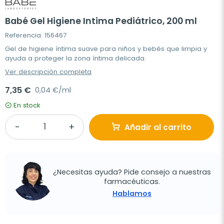
Babé Gel Higiene Intima Pediátrico, 200 ml
Referencia: 156467
Gel de higiene íntima suave para niños y bebés que limpia y
ayuda a proteger la zona íntima delicada.
Ver descripción completa
7,35 €
0,04 €/ml
En stock
Añadir al carrito
¿Necesitas ayuda? Pide consejo a nuestras
farmacéuticas.
Hablamos