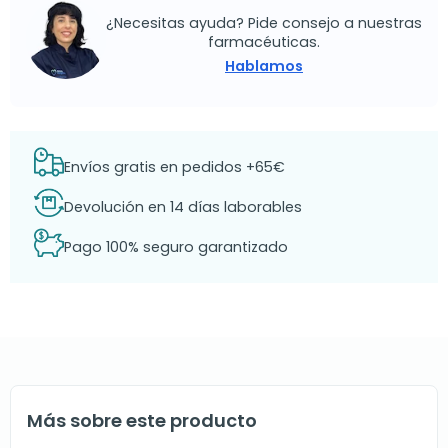
¿Necesitas ayuda? Pide consejo a nuestras
farmacéuticas.
Hablamos
Envíos gratis en pedidos +65€
Devolución en 14 días laborables
Pago 100% seguro garantizado
Más sobre este producto