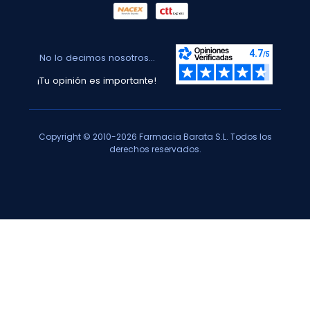
No lo decimos nosotros...
¡Tu opinión es importante!
Copyright © 2010-2026 Farmacia Barata S.L. Todos los
derechos reservados.