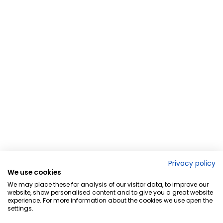
Privacy policy
We use cookies
We may place these for analysis of our visitor data, to improve our
website, show personalised content and to give you a great website
experience. For more information about the cookies we use open the
settings.