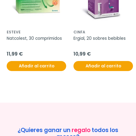
ESTEVE
CINFA
Natcolest, 30 comprimidos
Ergial, 20 sobres bebibles
11,99 €
10,99 €
Añadir al carrito
Añadir al carrito
¿Quieres ganar un
regalo
todos los