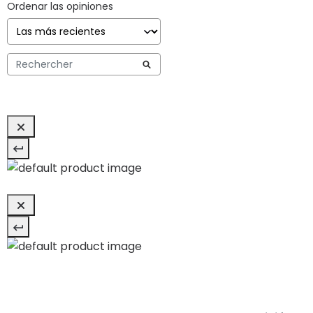
Ordenar las opiniones