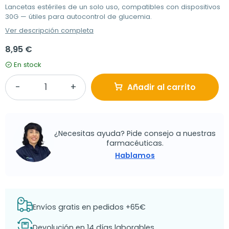
Lancetas estériles de un solo uso, compatibles con dispositivos
30G — útiles para autocontrol de glucemia.
Ver descripción completa
8,95 €
En stock
Añadir al carrito
¿Necesitas ayuda? Pide consejo a nuestras
farmacéuticas.
Hablamos
Envíos gratis en pedidos +65€
Devolución en 14 días laborables