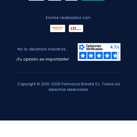
Envíos realizados con:
No lo decimos nosotros...
¡Tu opinión es importante!
Copyright © 2010-2026 Farmacia Barata S.L. Todos los
derechos reservados.