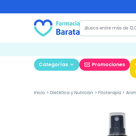
Categorías
Promociones
Inicio
Dietética y Nutrición
Fitoterapia
Arom