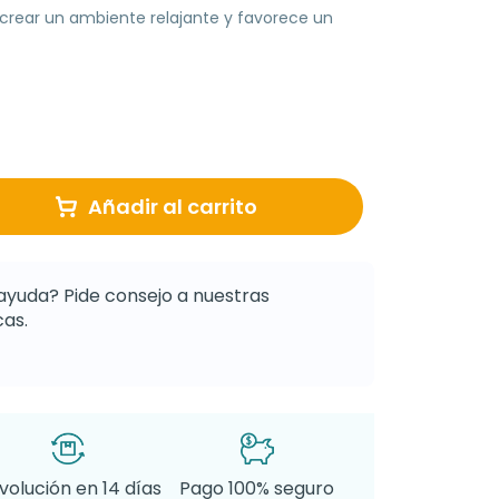
crear un ambiente relajante y favorece un
Añadir al carrito
ayuda? Pide consejo a nuestras
as.
volución en 14 días
Pago 100% seguro