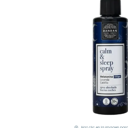
Haz clic en la imagen par