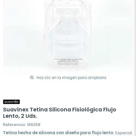
Haz clic en la imagen para ampliarla
Suavinex Tetina Silicona Fisiológica Flujo
Lento, 2 Uds.
Referencia: 199258
Tetina hecha de silicona con diseño para flujo lento
. Especial