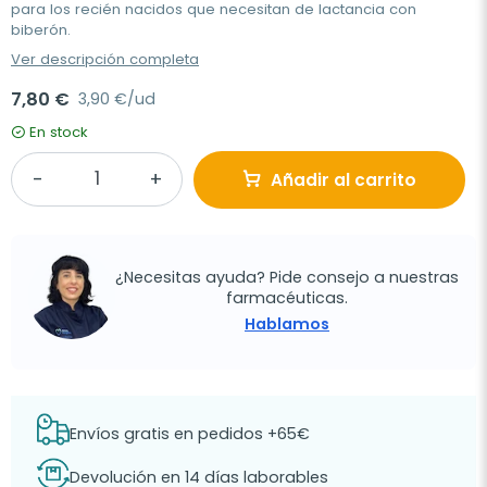
para los recién nacidos que necesitan de lactancia con
biberón.
Ver descripción completa
7,80 €
3,90 €/ud
En stock
Añadir al carrito
¿Necesitas ayuda? Pide consejo a nuestras
farmacéuticas.
Hablamos
Envíos gratis en pedidos +65€
Devolución en 14 días laborables