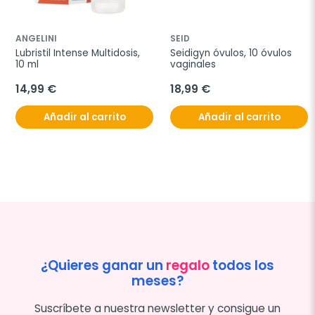
ANGELINI
SEID
Lubristil Intense Multidosis, 
Seidigyn óvulos, 10 óvulos 
10 ml
vaginales
14,99 €
18,99 €
Añadir al carrito
Añadir al carrito
¿Quieres ganar un
regalo
todos los
meses?
Suscríbete a nuestra newsletter y consigue un