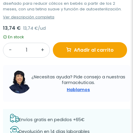
diseñado para reducir cólicos en bebés a partir de los 2
meses, con una tetina suave y función de autoesterilización.
Ver descripción completa
13,74 €
13,74 €/ud
En stock
Añadir al carrito
¿Necesitas ayuda? Pide consejo a nuestras
farmacéuticas.
Hablamos
Envíos gratis en pedidos +65€
Devolución en 14 días laborables