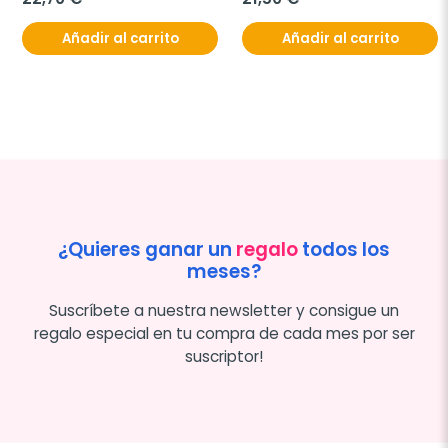
Añadir al carrito
Añadir al carrito
¿Quieres ganar un
regalo
todos los
meses?
Suscríbete a nuestra newsletter y consigue un
regalo especial en tu compra de cada mes por ser
suscriptor!