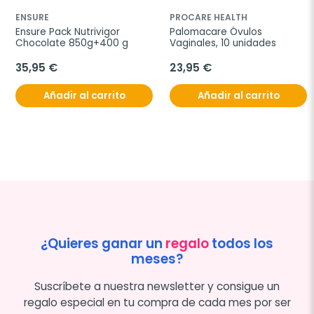
ENSURE
PROCARE HEALTH
Ensure Pack Nutrivigor 
Palomacare Óvulos 
Chocolate 850g+400 g
Vaginales, 10 unidades
35,95 €
23,95 €
Añadir al carrito
Añadir al carrito
¿Quieres ganar un
regalo
todos los
meses?
Suscríbete a nuestra newsletter y consigue un
regalo especial en tu compra de cada mes por ser