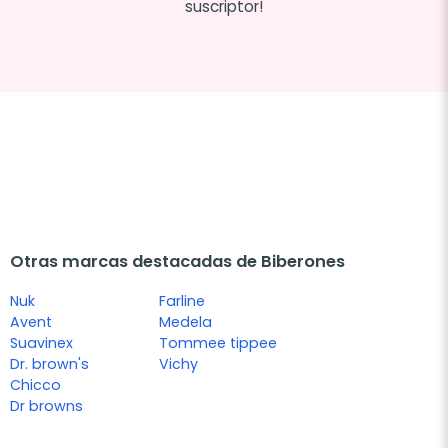
suscriptor!
Otras marcas destacadas de Biberones
Nuk
Farline
Avent
Medela
Suavinex
Tommee tippee
Dr. brown's
Vichy
Chicco
Dr browns