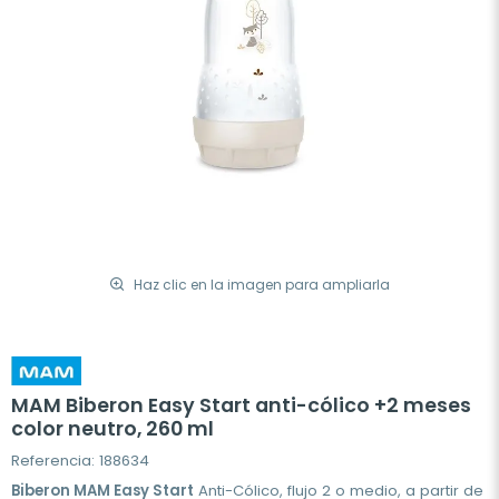
Haz clic en la imagen para ampliarla
MAM Biberon Easy Start anti-cólico +2 meses
color neutro, 260 ml
Referencia: 188634
Biberon MAM Easy Start
Anti-Cólico, flujo 2 o medio, a partir de