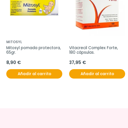
MITOSYL
Mitosyl pomada protectora, 
Vitacrecil Complex Forte, 
65gr.
180 cápsulas.
8,90 €
37,95 €
Añadir al carrito
Añadir al carrito