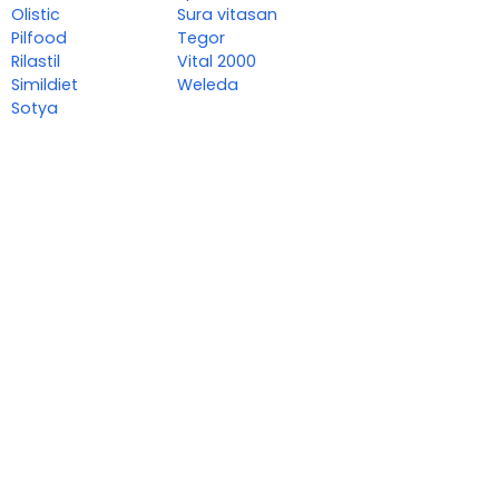
Olistic
Sura vitasan
Pilfood
Tegor
Rilastil
Vital 2000
Simildiet
Weleda
Sotya