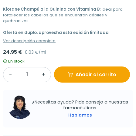
Klorane Champú a la Quinina con Vitamina B:
ideal para
fortalecer los cabellos que se encuentran débiles y
quebradizos.
Oferta en duplo, aprovecha esta edición limitada
Ver descripción completa
24,95 €
0,03 €/ml
En stock
Añadir al carrito
¿Necesitas ayuda? Pide consejo a nuestras
farmacéuticas.
Hablamos