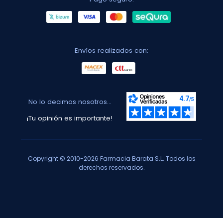
Envíos realizados con:
No lo decimos nosotros...
¡Tu opinión es importante!
Copyright © 2010-2026 Farmacia Barata S.L. Todos los
derechos reservados.