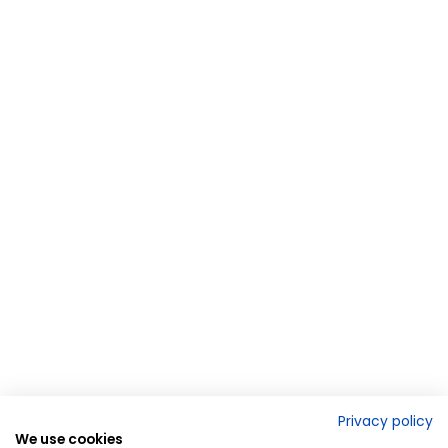
Privacy policy
We use cookies