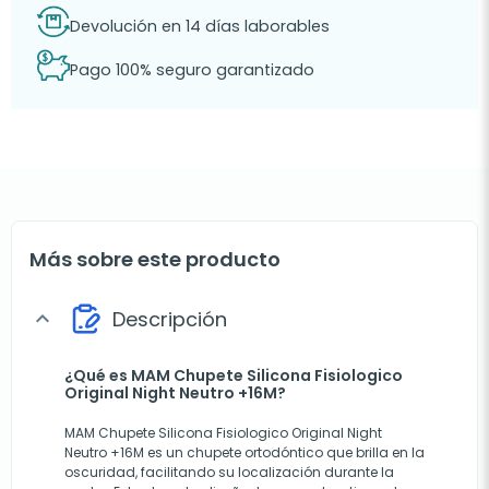
Devolución en 14 días laborables
Pago 100% seguro garantizado
Más sobre este producto
Descripción
expand_more
¿Qué es MAM Chupete Silicona Fisiologico
Original Night Neutro +16M?
MAM Chupete Silicona Fisiologico Original Night
Neutro +16M es un chupete ortodóntico que brilla en la
oscuridad, facilitando su localización durante la