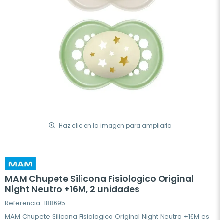
Haz clic en la imagen para ampliarla
MAM Chupete Silicona Fisiologico Original
Night Neutro +16M, 2 unidades
Referencia: 188695
MAM Chupete Silicona Fisiologico Original Night Neutro +16M es