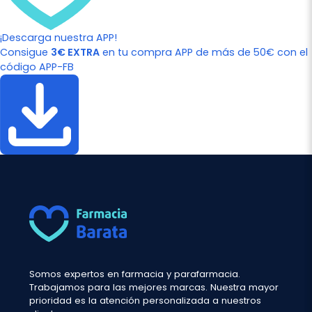
¡Descarga nuestra APP!
Consigue
3€ EXTRA
en tu compra APP de más de 50€ con el
código APP-FB
Somos expertos en farmacia y parafarmacia.
Trabajamos para las mejores marcas. Nuestra mayor
prioridad es la atención personalizada a nuestros