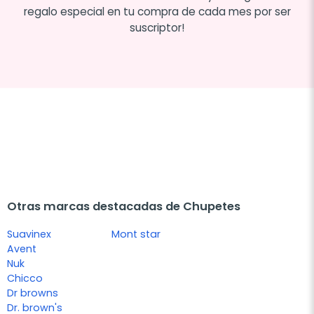
regalo especial en tu compra de cada mes por ser
suscriptor!
Otras marcas destacadas de Chupetes
Suavinex
Mont star
Avent
Nuk
Chicco
Dr browns
Dr. brown's