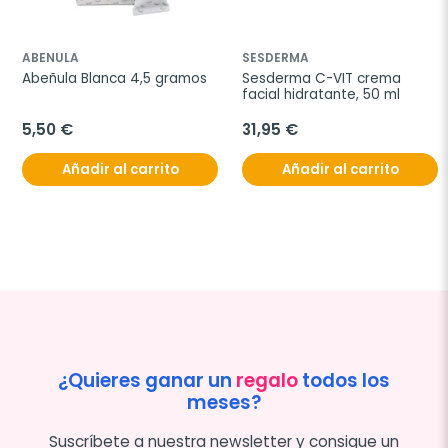
ABENULA
SESDERMA
Abeñula Blanca 4,5 gramos
Sesderma C-VIT crema 
facial hidratante, 50 ml
5,50 €
31,95 €
Añadir al carrito
Añadir al carrito
¿Quieres ganar un
regalo
todos los
meses?
Suscríbete a nuestra newsletter y consigue un