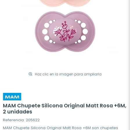
Haz clic en la imagen para ampliarla
MAM Chupete Silicona Original Matt Rosa +6M,
2 unidades
Referencia: 205622
MAM Chupete Silicona Original Matt Rosa +6M son chupetes