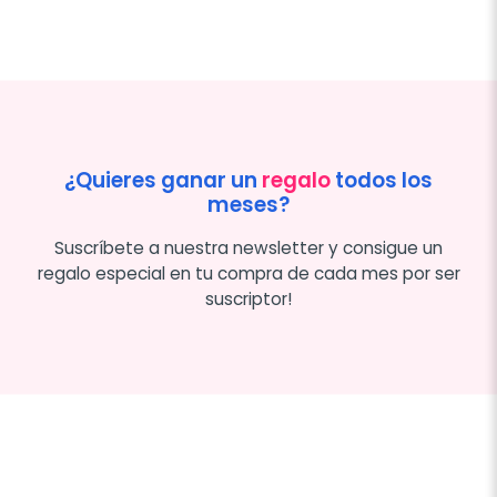
¿Quieres ganar un
regalo
todos los
meses?
Suscríbete a nuestra newsletter y consigue un
regalo especial en tu compra de cada mes por ser
suscriptor!