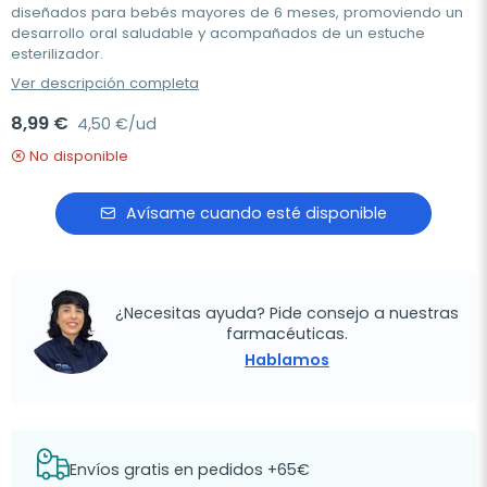
diseñados para bebés mayores de 6 meses, promoviendo un
desarrollo oral saludable y acompañados de un estuche
esterilizador.
Ver descripción completa
8,99 €
4,50 €/ud
No disponible
Avísame cuando esté disponible
¿Necesitas ayuda? Pide consejo a nuestras
farmacéuticas.
Hablamos
Envíos gratis en pedidos +65€