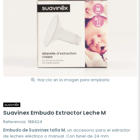
Haz clic en la imagen para ampliarla
Suavinex Embudo Extractor Leche M
Referencia: 188424
Embudo de Suavinex talla M
, un accesorio para el extractor
de leches eléctrico o manual. Con túnel de 24 mm.