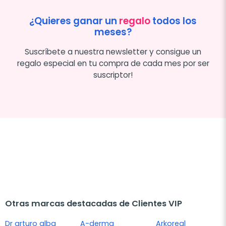
¿Quieres ganar un
regalo
todos los
meses?
Suscríbete a nuestra newsletter y consigue un
regalo especial en tu compra de cada mes por ser
suscriptor!
Otras marcas destacadas de Clientes VIP
Dr arturo alba
A-derma
Arkoreal