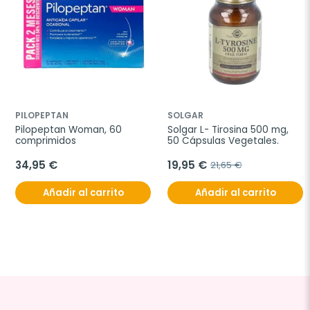
PILOPEPTAN
SOLGAR
Pilopeptan Woman, 60 
Solgar L- Tirosina 500 mg, 
comprimidos
50 Cápsulas Vegetales.
34,95 €
19,95 €
21,65 €
Añadir al carrito
Añadir al carrito