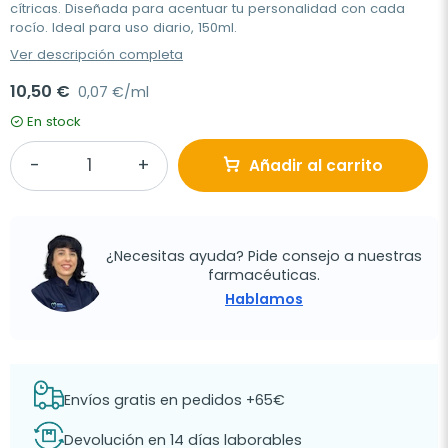
cítricas. Diseñada para acentuar tu personalidad con cada
rocío. Ideal para uso diario, 150ml.
Ver descripción completa
10,50 €
0,07 €/ml
En stock
Añadir al carrito
¿Necesitas ayuda? Pide consejo a nuestras
farmacéuticas.
Hablamos
Envíos gratis en pedidos +65€
Devolución en 14 días laborables