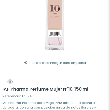
Haz clic en la imagen para ampliarla
IAP Pharma Perfume Mujer Nº10, 150 ml
Referencia: 171094
IAP Pharma Perfume para Mujer Nº10 ofrece una esencia
duradera, con una composición única de notas florales y