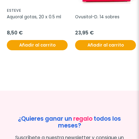
ESTEVE
Aquoral gotas, 20 x 0.5 ml
Ovusitol-D. 14 sobres
8,50 €
23,95 €
Añadir al carrito
Añadir al carrito
¿Quieres ganar un
regalo
todos los
meses?
Suscríbete a nuestra newsletter y consigue un