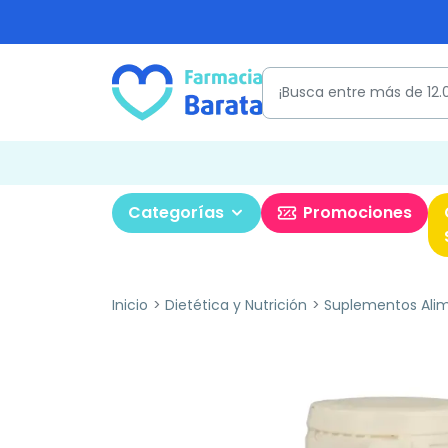
Categorías
Promociones
Inicio
Dietética y Nutrición
Suplementos Alim