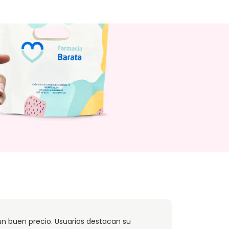
n un buen precio. Usuarios destacan su