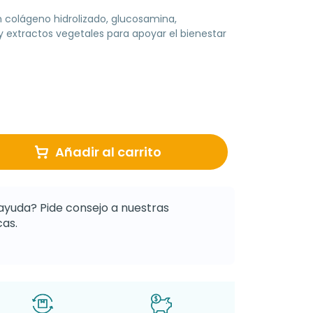
colágeno hidrolizado, glucosamina,
 y extractos vegetales para apoyar el bienestar
Añadir al carrito
ayuda? Pide consejo a nuestras
as.