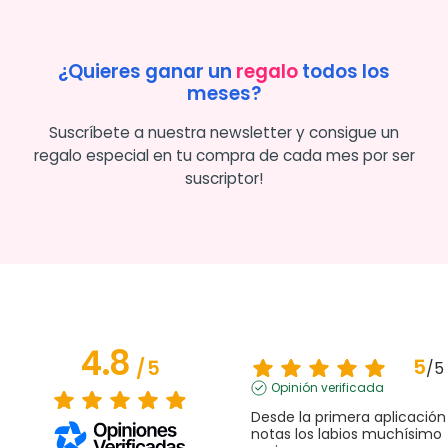
¿Quieres ganar un
regalo
todos los
meses?
Suscríbete a nuestra newsletter y consigue un
regalo especial en tu compra de cada mes por ser
suscriptor!
4.8
5
/
5
/
5
Opinión verificada
Desde la primera aplicación 
notas los labios muchísimo 