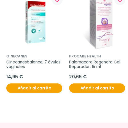
GINECANES
PROCARE HEALTH
Ginecanesbalance, 7 óvulos 
Palomacare Regenera Gel 
vaginales
Reparador, 15 ml
14,95 €
20,65 €
Añadir al carrito
Añadir al carrito