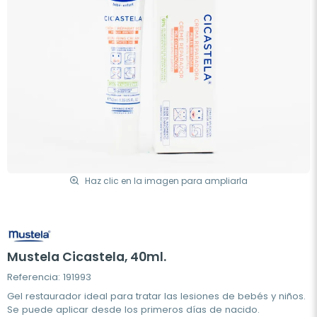
Haz clic en la imagen para ampliarla
Mustela Cicastela, 40ml.
Referencia: 191993
Gel restaurador ideal para tratar las lesiones de
bebés y niños.
Se puede aplicar desde los primeros días de nacido.