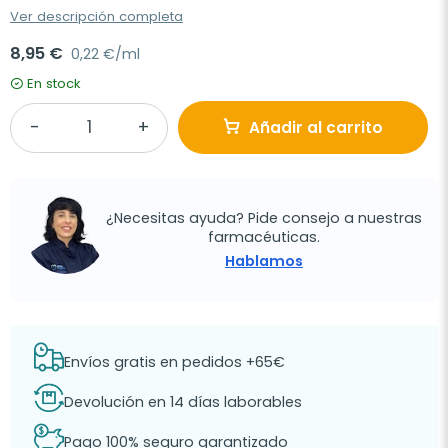
Ver descripción completa
8,95 €
0,22 €/ml
En stock
Añadir al carrito
¿Necesitas ayuda? Pide consejo a nuestras
farmacéuticas.
Hablamos
Envíos gratis en pedidos +65€
Devolución en 14 días laborables
Pago 100% seguro garantizado