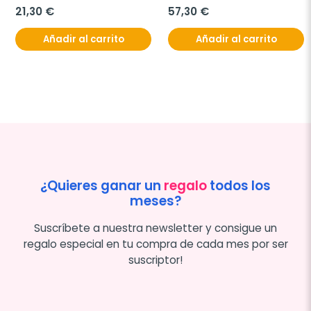
21,30 €
57,30 €
Añadir al carrito
Añadir al carrito
¿Quieres ganar un
regalo
todos los
meses?
Suscríbete a nuestra newsletter y consigue un
regalo especial en tu compra de cada mes por ser
suscriptor!