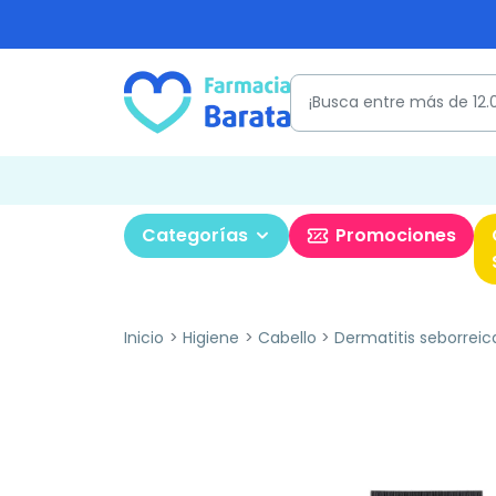
Categorías
Promociones
Inicio
Higiene
Cabello
Dermatitis seborreic