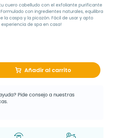
 tu cuero cabelludo con el exfoliante purificante
Formulado con ingredientes naturales, equilibra
 la caspa y la picazón. Fácil de usar y apto
a experiencia de spa en casa!
Añadir al carrito
ayuda? Pide consejo a nuestras
as.