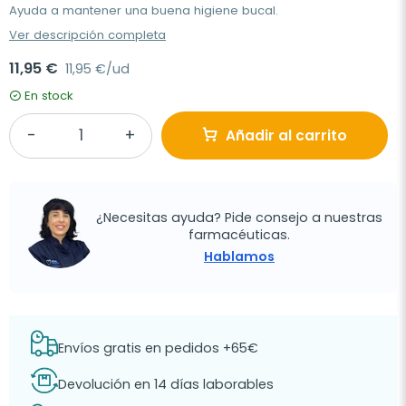
Ayuda a mantener una buena higiene bucal.
Ver descripción completa
11,95 €
11,95 €/ud
En stock
Añadir al carrito
¿Necesitas ayuda? Pide consejo a nuestras
farmacéuticas.
Hablamos
Envíos gratis en pedidos +65€
Devolución en 14 días laborables