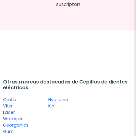
suscriptor!
Otras marcas destacadas de Cepillos de dientes
eléctricos
Oral b
Hyg ionic
Vitis
Kin
Lacer
Waterpik
Georganics
Gum