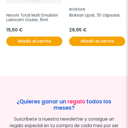
BIOKSAN
Neovis Total Multi Emulsión 
Bioksan Lipok, 30 cápsulas.
Lubricant Ocular, 15ml.
15,50 €
26,95 €
Añadir al carrito
Añadir al carrito
¿Quieres ganar un
regalo
todos los
meses?
Suscríbete a nuestra newsletter y consigue un
regalo especial en tu compra de cada mes por ser