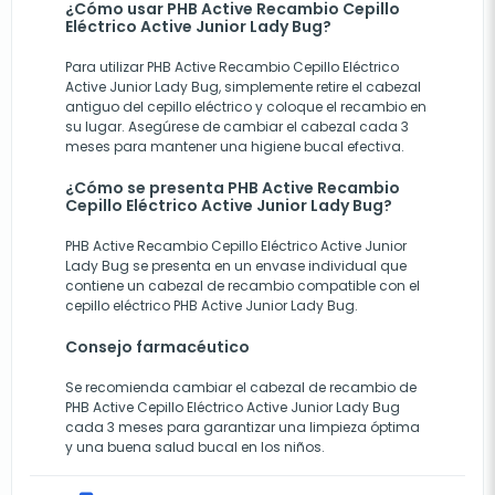
¿Cómo usar PHB Active Recambio Cepillo
Eléctrico Active Junior Lady Bug?
Para utilizar PHB Active Recambio Cepillo Eléctrico
Active Junior Lady Bug, simplemente retire el cabezal
antiguo del cepillo eléctrico y coloque el recambio en
su lugar. Asegúrese de cambiar el cabezal cada 3
meses para mantener una higiene bucal efectiva.
¿Cómo se presenta PHB Active Recambio
Cepillo Eléctrico Active Junior Lady Bug?
PHB Active Recambio Cepillo Eléctrico Active Junior
Lady Bug se presenta en un envase individual que
contiene un cabezal de recambio compatible con el
cepillo eléctrico PHB Active Junior Lady Bug.
Consejo farmacéutico
Se recomienda cambiar el cabezal de recambio de
PHB Active Cepillo Eléctrico Active Junior Lady Bug
cada 3 meses para garantizar una limpieza óptima
y una buena salud bucal en los niños.