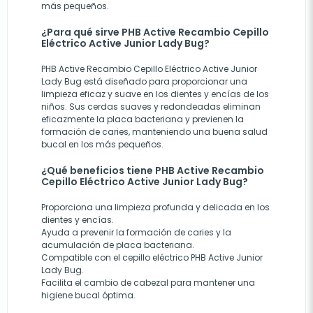
más pequeños.
¿Para qué sirve PHB Active Recambio Cepillo
Eléctrico Active Junior Lady Bug?
PHB Active Recambio Cepillo Eléctrico Active Junior
Lady Bug está diseñado para proporcionar una
limpieza eficaz y suave en los dientes y encías de los
niños. Sus cerdas suaves y redondeadas eliminan
eficazmente la placa bacteriana y previenen la
formación de caries, manteniendo una buena salud
bucal en los más pequeños.
¿Qué beneficios tiene PHB Active Recambio
Cepillo Eléctrico Active Junior Lady Bug?
Proporciona una limpieza profunda y delicada en los
dientes y encías.
Ayuda a prevenir la formación de caries y la
acumulación de placa bacteriana.
Compatible con el cepillo eléctrico PHB Active Junior
Lady Bug.
Facilita el cambio de cabezal para mantener una
higiene bucal óptima.