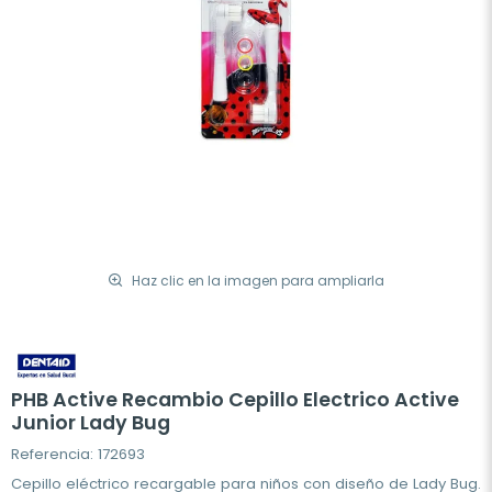
Haz clic en la imagen para ampliarla
PHB Active Recambio Cepillo Electrico Active
Junior Lady Bug
Referencia: 172693
Cepillo eléctrico recargable para niños con diseño de Lady Bug.