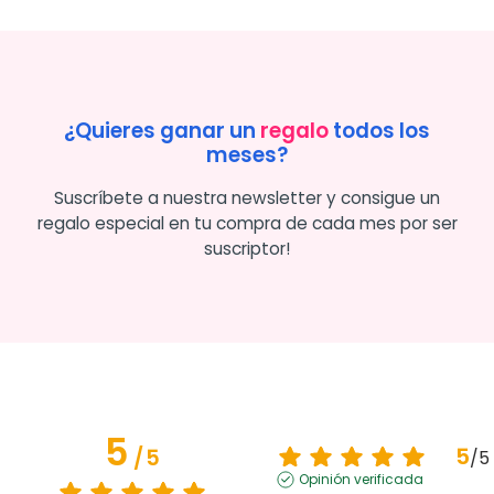
¿Quieres ganar un
regalo
todos los
meses?
Suscríbete a nuestra newsletter y consigue un
regalo especial en tu compra de cada mes por ser
suscriptor!
5
5
/
5
/
5
Opinión verificada