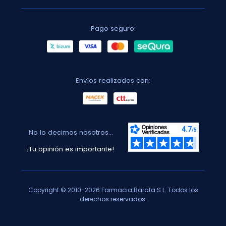
Pago seguro:
Envíos realizados con:
No lo decimos nosotros...
¡Tu opinión es importante!
Copyright © 2010-2026 Farmacia Barata S.L. Todos los
derechos reservados.