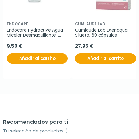
ENDOCARE
CUMLAUDE LAB
Endocare Hydractive Agua 
Cumlaude Lab Drenaqua 
Micelar Desmaquillante, 
Silueta, 60 cápsulas
400 ml
9,50 €
27,95 €
Añadir al carrito
Añadir al carrito
Recomendados para ti
Tu selección de productos ;)