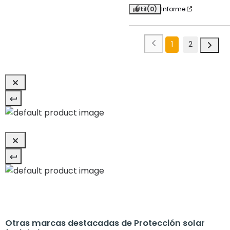
Útil
(0)
Informe
1
2
Otras marcas destacadas de Protección solar