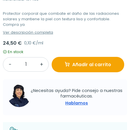
Protector corporal que combate el daño de las radiaciones
solares y mantiene la piel con textura lisa y confortable.
Compra ya.
Ver descripción completa
24,50 €
0,10 €/ml
En stock
Añadir al carrito
¿Necesitas ayuda? Pide consejo a nuestras
farmacéuticas.
Hablamos