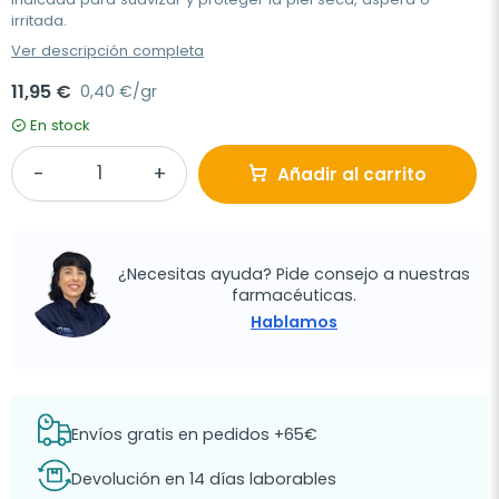
irritada.
Ver descripción completa
11,95 €
0,40 €/gr
En stock
Añadir al carrito
¿Necesitas ayuda? Pide consejo a nuestras
farmacéuticas.
Hablamos
Envíos gratis en pedidos +65€
Devolución en 14 días laborables