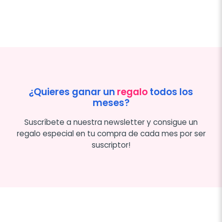
¿Quieres ganar un
regalo
todos los
meses?
Suscríbete a nuestra newsletter y consigue un
regalo especial en tu compra de cada mes por ser
suscriptor!