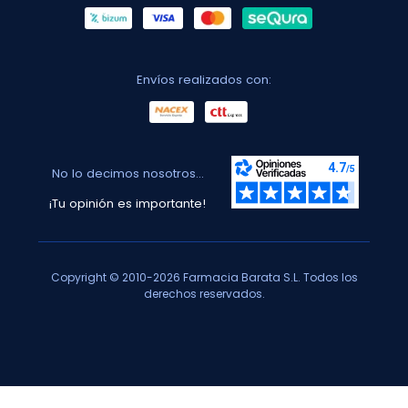
Envíos realizados con:
No lo decimos nosotros...
¡Tu opinión es importante!
Copyright © 2010-2026 Farmacia Barata S.L. Todos los
derechos reservados.