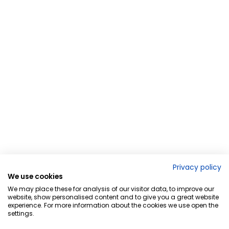
Privacy policy
We use cookies
We may place these for analysis of our visitor data, to improve our
website, show personalised content and to give you a great website
experience. For more information about the cookies we use open the
settings.