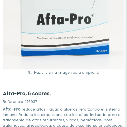
Haz clic en la imagen para ampliarla
Afta-Pro, 6 sobres.
Referencia: 176937
Afta-Pro
reduce aftas, llagas o úlceras reforzando el sistema
inmune. Reduce las dimensionse de las aftas. Indicado para el
tratamiento de aftas recurrentes, víricas, pediátricas, post-
tratumática, ginecológica, a causa de tratamiento oncológicos,