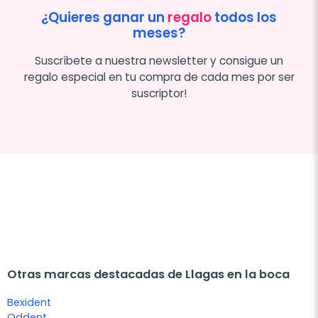
¿Quieres ganar un
regalo
todos los
meses?
Suscríbete a nuestra newsletter y consigue un
regalo especial en tu compra de cada mes por ser
suscriptor!
Otras marcas destacadas de Llagas en la boca
Bexident
Oddent