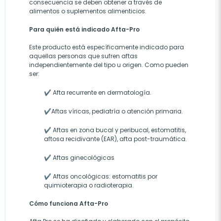
consecuencia se deben obtener a través de
alimentos o suplementos alimenticios.
Para quién está indicado Afta-Pro
Este producto está específicamente indicado para
aquellas personas que sufren aftas
independientemente del tipo u origen. Como pueden
ser:
✔ Afta recurrente en dermatología.
✔Aftas víricas, pediatría o atención primaria.
✔ Aftas en zona bucal y peribucal, estomatitis,
aftosa recidivante (EAR), afta post-traumática.
✔ Aftas ginecológicas
✔ Aftas oncológicas: estomatitis por
quimioterapia o radioterapia.
Cómo funciona Afta-Pro