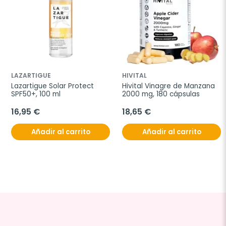
LAZARTIGUE
HIVITAL
Lazartigue Solar Protect 
Hivital Vinagre de Manzana 
SPF50+, 100 ml
2000 mg, 180 cápsulas
16,95 €
18,65 €
Añadir al carrito
Añadir al carrito