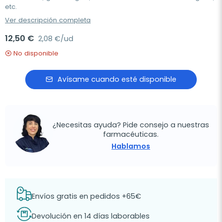
etc.
Ver descripción completa
12,50 €
2,08 €/ud
No disponible
Avísame cuando esté disponible
¿Necesitas ayuda? Pide consejo a nuestras
farmacéuticas.
Hablamos
Envíos gratis en pedidos +65€
Devolución en 14 días laborables