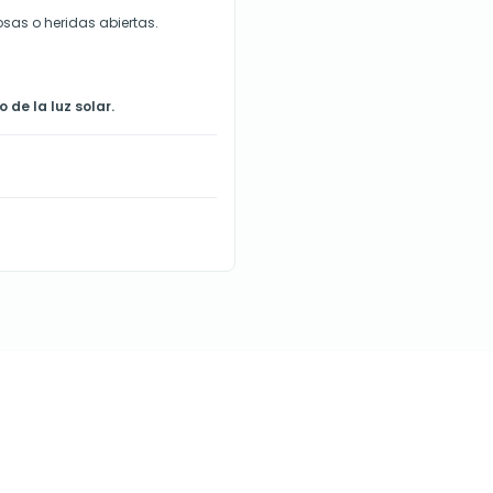
sas o heridas abiertas.
 de la luz solar.