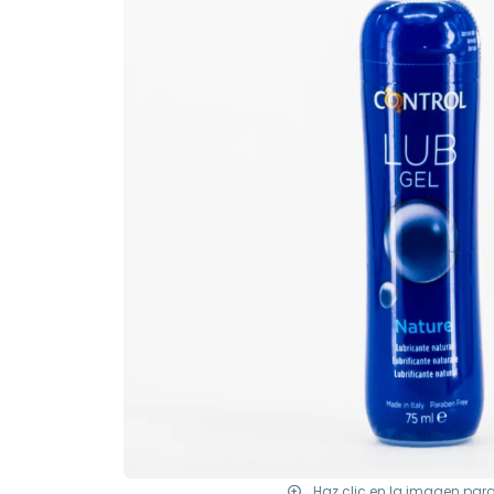
Haz clic en la imagen par