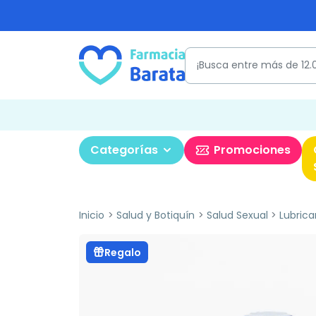
Categorías
Promociones
Inicio
Salud y Botiquín
Salud Sexual
Lubrica
Regalo