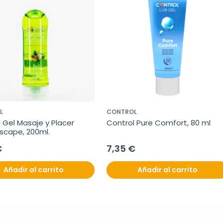
L
CONTROL
 Gel Masaje y Placer 
Control Pure Comfort, 80 ml
Escape, 200ml.
€
7,35 €
Añadir al carrito
Añadir al carrito