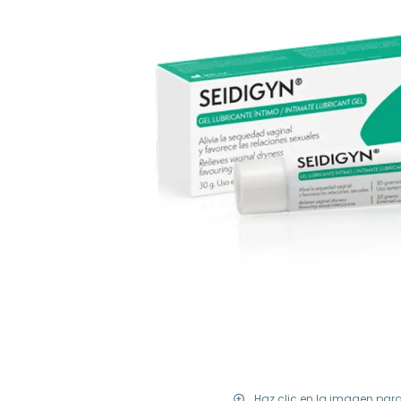
Haz clic en la imagen par