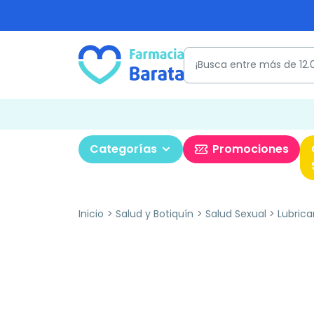
Categorías
Promociones
Inicio
Salud y Botiquín
Salud Sexual
Lubrica