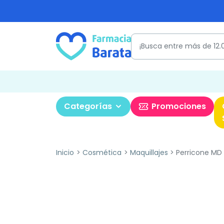
Categorías
Promociones
Inicio
Cosmética
Maquillajes
Perricone MD 