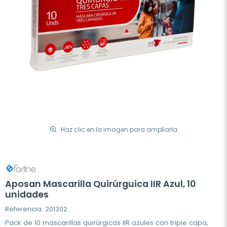
Haz clic en la imagen para ampliarla
Aposan Mascarilla Quirúrguica IIR Azul, 10
unidades
Referencia: 201302
Pack de 10 mascarillas quirúrgicas IIR azules con triple capa,