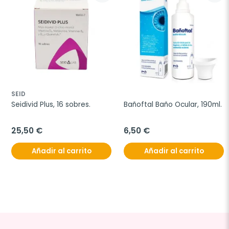
SEID
Seidivid Plus, 16 sobres.
Bañoftal Baño Ocular, 190ml.
25,50 €
6,50 €
Añadir al carrito
Añadir al carrito