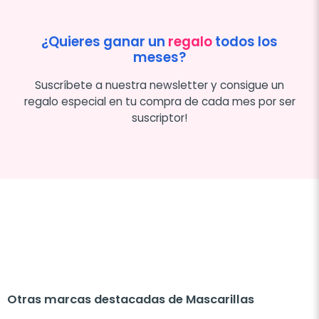
¿Quieres ganar un
regalo
todos los
meses?
Suscríbete a nuestra newsletter y consigue un
regalo especial en tu compra de cada mes por ser
suscriptor!
Otras marcas destacadas de Mascarillas