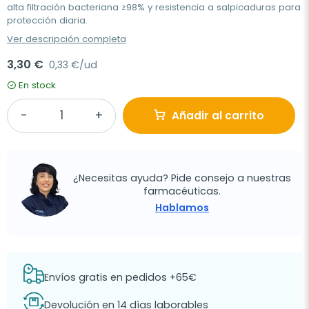
alta filtración bacteriana ≥98% y resistencia a salpicaduras para
protección diaria.
Ver descripción completa
3,30 €
0,33 €/ud
En stock
Añadir al carrito
¿Necesitas ayuda? Pide consejo a nuestras
farmacéuticas.
Hablamos
Envíos gratis en pedidos +65€
Devolución en 14 días laborables