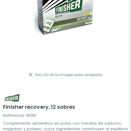
Haz clic en la imagen para ampliarla
Finisher recovery, 12 sobres
Referencia: 181190
Complemento alimenticio en polvo con hidratos de carbono,
magnesio y potasio, cuyos ingredientes contribuyen al equilibrio