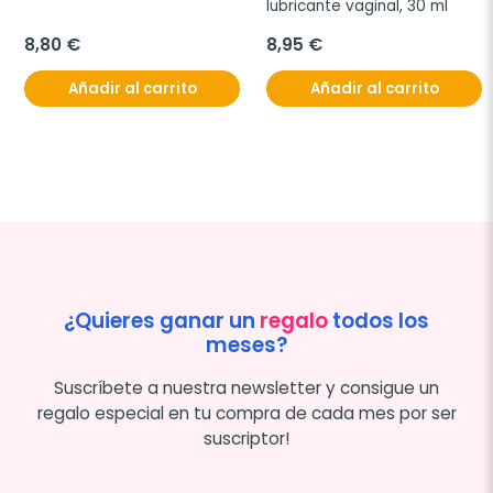
lubricante vaginal, 30 ml
8,80 €
8,95 €
Añadir al carrito
Añadir al carrito
¿Quieres ganar un
regalo
todos los
meses?
Suscríbete a nuestra newsletter y consigue un
regalo especial en tu compra de cada mes por ser
suscriptor!