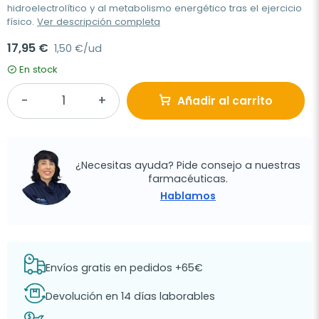
hidroelectrolítico y al metabolismo energético tras el ejercicio
físico.
Ver descripción completa
17,95 €
1,50 €/ud
En stock
Añadir al carrito
¿Necesitas ayuda? Pide consejo a nuestras
farmacéuticas.
Hablamos
Envíos gratis en pedidos +65€
Devolución en 14 días laborables