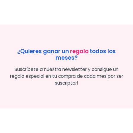
¿Quieres ganar un
regalo
todos los
meses?
Suscríbete a nuestra newsletter y consigue un
regalo especial en tu compra de cada mes por ser
suscriptor!