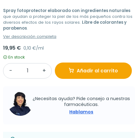
Spray fotoprotector elaborado con ingredientes naturales
que ayudan a proteger la piel de los más pequeños contra los
diversos efectos de los rayos solares.
Libre de colorantes y
parabenos
.
Ver descripción completa
19,95 €
0,10 €/ml
En stock
Añadir al carrito
¿Necesitas ayuda? Pide consejo a nuestras
farmacéuticas.
Hablamos