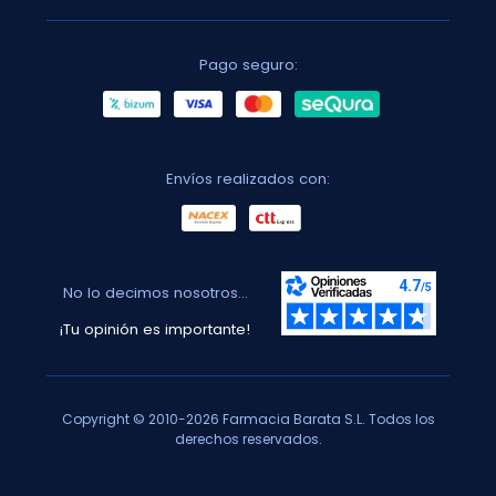
Pago seguro:
Envíos realizados con:
No lo decimos nosotros...
¡Tu opinión es importante!
Copyright © 2010-2026 Farmacia Barata S.L. Todos los
derechos reservados.