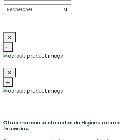
Otras marcas destacadas de Higiene íntima
femenina