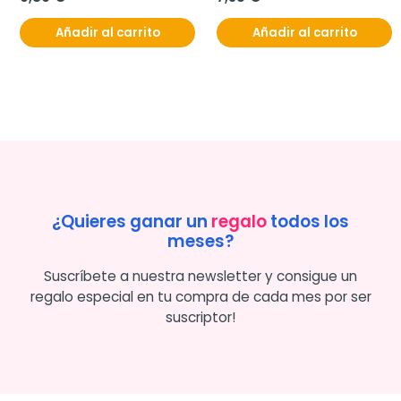
Añadir al carrito
Añadir al carrito
¿Quieres ganar un
regalo
todos los
meses?
Suscríbete a nuestra newsletter y consigue un
regalo especial en tu compra de cada mes por ser
suscriptor!