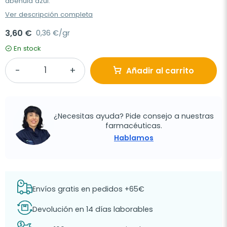
abeñula azul.
Ver descripción completa
3,60 €
0,36 €/gr
En stock
Añadir al carrito
¿Necesitas ayuda? Pide consejo a nuestras
farmacéuticas.
Hablamos
Envíos gratis en pedidos +65€
Devolución en 14 días laborables