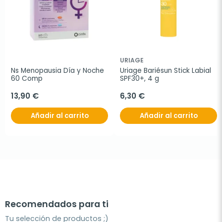
URIAGE
Ns Menopausia Día y Noche 
Uriage Bariésun Stick Labial 
60 Comp
SPF30+, 4 g
13,90 €
6,30 €
Añadir al carrito
Añadir al carrito
Recomendados para ti
Tu selección de productos ;)