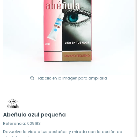
Haz clic en la imagen para ampliarla
Abeñula azul pequeña
Referencia: 009183
Devuelve la vida a tus pestañas y mirada con la acción de