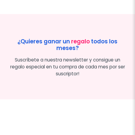
¿Quieres ganar un
regalo
todos los
meses?
Suscríbete a nuestra newsletter y consigue un
regalo especial en tu compra de cada mes por ser
suscriptor!