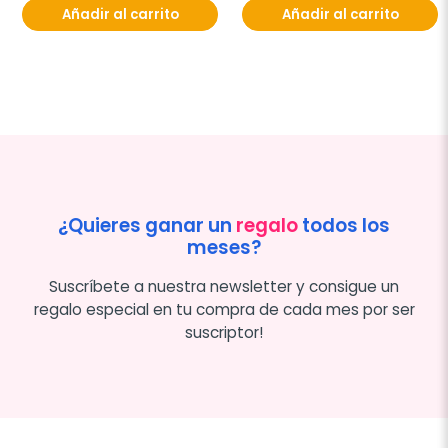
Añadir al carrito
Añadir al carrito
¿Quieres ganar un
regalo
todos los
meses?
Suscríbete a nuestra newsletter y consigue un
regalo especial en tu compra de cada mes por ser
suscriptor!