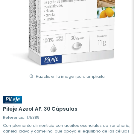
Haz clic en la imagen para ampliarla
Pileje Azeol AF, 30 Cápsulas
Referencia: 175389
Complemento alimenticio con aceites esenciales de zanahoria,
canela, clavo y camelina, que apoya el equilibrio de las células