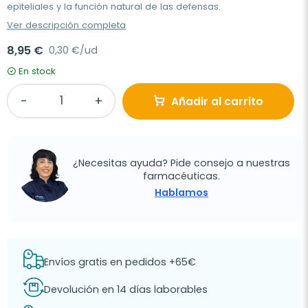
epiteliales y la función natural de las defensas.
Ver descripción completa
8,95 €
0,30 €/ud
En stock
Añadir al carrito
¿Necesitas ayuda? Pide consejo a nuestras
farmacéuticas.
Hablamos
Envíos gratis en pedidos +65€
Devolución en 14 días laborables