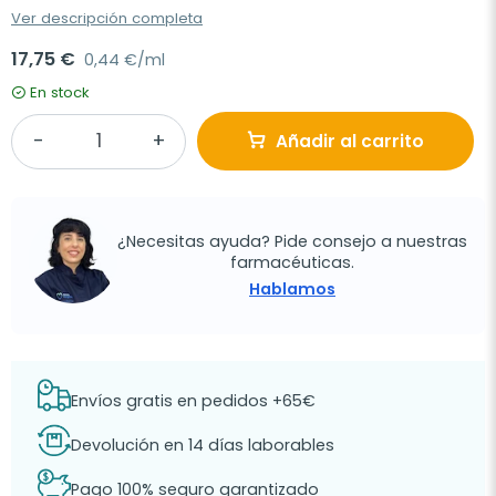
Ver descripción completa
17,75 €
0,44 €/ml
En stock
Añadir al carrito
¿Necesitas ayuda? Pide consejo a nuestras
farmacéuticas.
Hablamos
Envíos gratis en pedidos +65€
Devolución en 14 días laborables
Pago 100% seguro garantizado