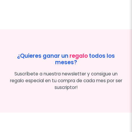
¿Quieres ganar un
regalo
todos los
meses?
Suscríbete a nuestra newsletter y consigue un
regalo especial en tu compra de cada mes por ser
suscriptor!