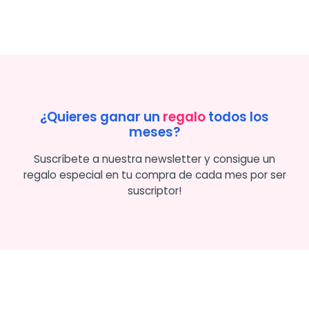
¿Quieres ganar un
regalo
todos los
meses?
Suscríbete a nuestra newsletter y consigue un
regalo especial en tu compra de cada mes por ser
suscriptor!