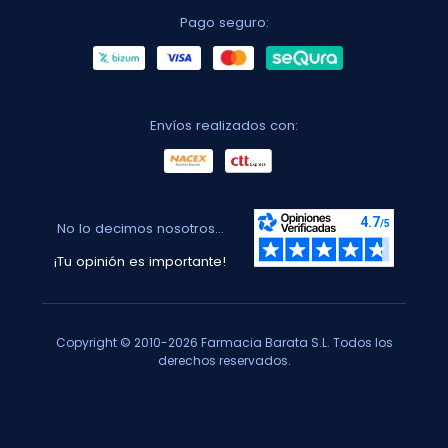
Pago seguro:
Envíos realizados con:
No lo decimos nosotros...
¡Tu opinión es importante!
Copyright © 2010-2026 Farmacia Barata S.L. Todos los
derechos reservados.