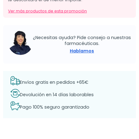
Ver más productos de esta promoción
¿Necesitas ayuda? Pide consejo a nuestras
farmacéuticas.
Hablamos
Envíos gratis en pedidos +65€
Devolución en 14 días laborables
Pago 100% seguro garantizado