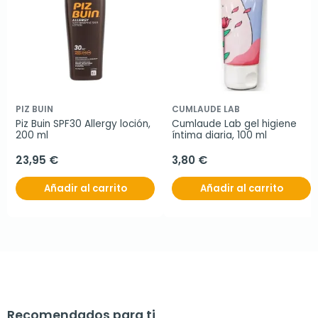
PIZ BUIN
CUMLAUDE LAB
Piz Buin SPF30 Allergy loción, 
Cumlaude Lab gel higiene 
200 ml
íntima diaria, 100 ml
23,95 €
3,80 €
Añadir al carrito
Añadir al carrito
Recomendados para ti