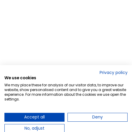
Privacy policy
We use cookies
We may place these for analysis of our visitor data, to improve our
website, show personalised content and to give you a great website
experience. For more information about the cookies we use open the
settings.
Accept all
Deny
No, adjust