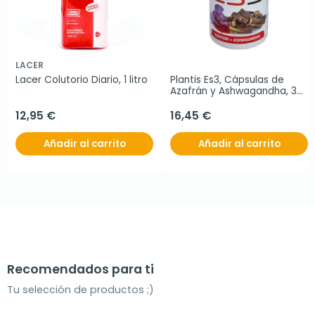
LACER
Lacer Colutorio Diario, 1 litro
Plantis Es3, Cápsulas de 
Azafrán y Ashwagandha, 30 
Cápsulas
12,95 €
16,45 €
Añadir al carrito
Añadir al carrito
Recomendados para ti
Tu selección de productos ;)