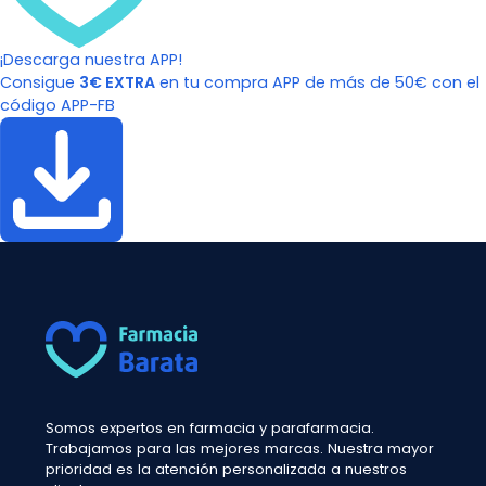
¡Descarga nuestra APP!
Consigue
3€ EXTRA
en tu compra APP de más de 50€ con el
código APP-FB
Somos expertos en farmacia y parafarmacia.
Trabajamos para las mejores marcas. Nuestra mayor
prioridad es la atención personalizada a nuestros