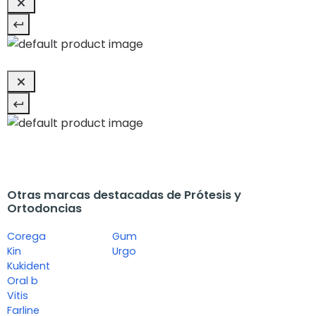
Otras marcas destacadas de Prótesis y
Ortodoncias
Corega
Gum
Kin
Urgo
Kukident
Oral b
Vitis
Farline