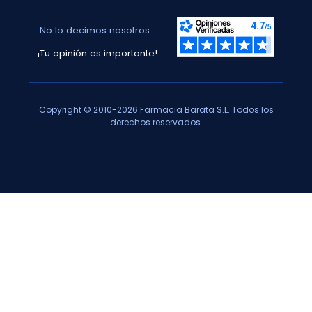
No lo decimos nosotros...
¡Tu opinión es importante!
Copyright © 2010-2026 Farmacia Barata S.L. Todos los
derechos reservados.