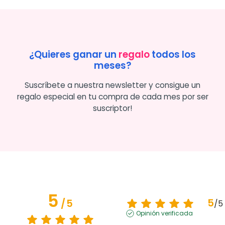
¿Quieres ganar un
regalo
todos los
meses?
Suscríbete a nuestra newsletter y consigue un
regalo especial en tu compra de cada mes por ser
suscriptor!
5
5
/
5
/
5
Opinión verificada