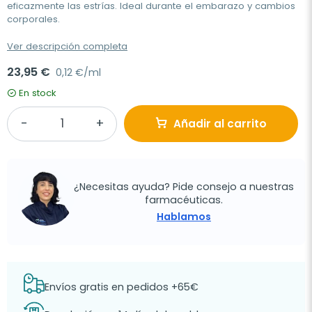
eficazmente las estrías. Ideal durante el embarazo y cambios
corporales.
Ver descripción completa
23,95 €
0,12 €/ml
En stock
Añadir al carrito
¿Necesitas ayuda? Pide consejo a nuestras
farmacéuticas.
Hablamos
Envíos gratis en pedidos +65€