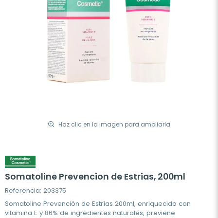
Haz clic en la imagen para ampliarla
Somatoline Prevencion de Estrias, 200ml
Referencia: 203375
Somatoline Prevención de Estrías 200ml, enriquecido con
vitamina E y 86% de ingredientes naturales, previene