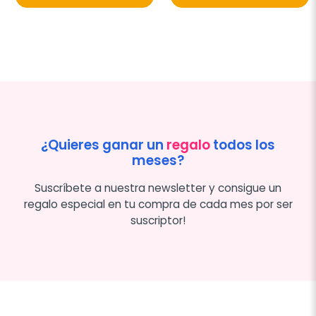
¿Quieres ganar un
regalo
todos los
meses?
Suscríbete a nuestra newsletter y consigue un
regalo especial en tu compra de cada mes por ser
suscriptor!