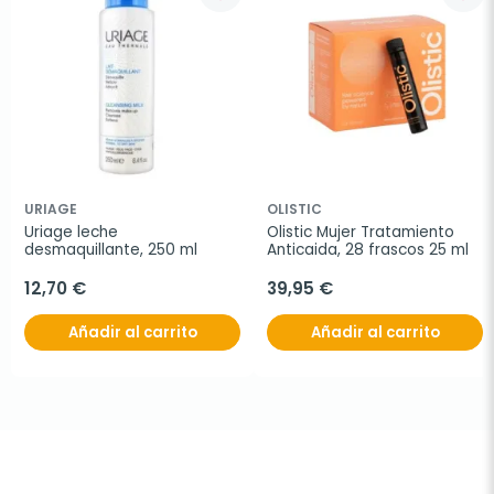
URIAGE
OLISTIC
Uriage leche 
Olistic Mujer Tratamiento 
desmaquillante, 250 ml
Anticaida, 28 frascos 25 ml
12,70 €
39,95 €
Añadir al carrito
Añadir al carrito