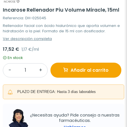
Incarose Rellenador Piu Volume Miracle, 15ml
Referencia: DH-025045
Rellenador facial con ácido hialurónico que aporta volumen e
hidratación a la piel. Formato de 15 ml con dosificador.
Ver descripción completa
17,52 €
1,17 €/ml
En stock
Añadir al carrito
PLAZO DE ENTREGA: Hasta 3 días laborables
¿Necesitas ayuda? Pide consejo a nuestras
farmacéuticas.