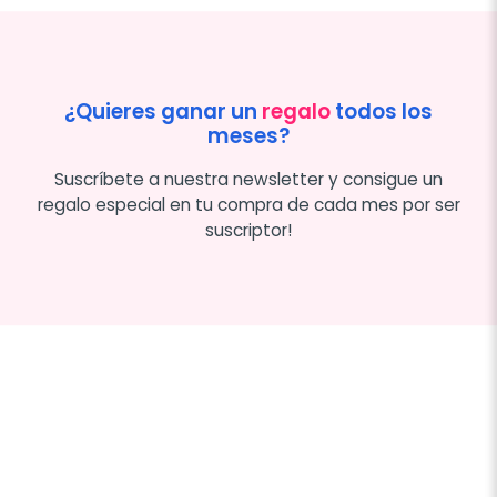
¿Quieres ganar un
regalo
todos los
meses?
Suscríbete a nuestra newsletter y consigue un
regalo especial en tu compra de cada mes por ser
suscriptor!