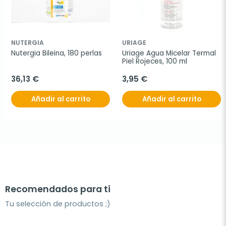
NUTERGIA
URIAGE
Nutergia Bileina, 180 perlas
Uriage Agua Micelar Termal 
Piel Rojeces, 100 ml
36,13 €
3,95 €
Añadir al carrito
Añadir al carrito
Recomendados para ti
Tu selección de productos ;)