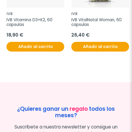
IVB
IVB
IVB Vitamina D3+K2, 60 
IVB VitalNatal Woman, 60 
capsulas
capsulas
18,90 €
26,40 €
Añadir al carrito
Añadir al carrito
¿Quieres ganar un
regalo
todos los
meses?
Suscríbete a nuestra newsletter y consigue un