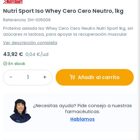
Nutri Sport Iso Whey Cero Cero Neutro, 1kg
Referencia: DH-005009
Proteína aislada Iso Whey Cero Cero Neutro Nutri Sport 1kg, sin
azúcares ni lactosa, para apoyar la recuperación muscular.
Ver descripción completa
43,92 €
0,04 €/ud
En stock
Añadir al carrito
¿Necesitas ayuda? Pide consejo a nuestras
farmacéuticas.
Hablamos