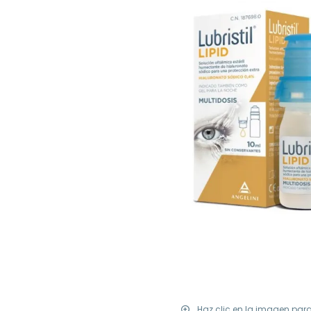
Haz clic en la imagen par