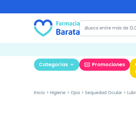
Categorías
Promociones
Inicio
Higiene
Ojos
Sequedad Ocular
Lubri