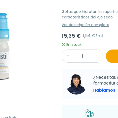
Gotas que hidratan la superfic
característicos del ojo seco.
Ver descripción completa
15,35 €
1,54 €/ml
En stock
¿Necesitas 
farmacéutic
Hablamos
a ampliarla