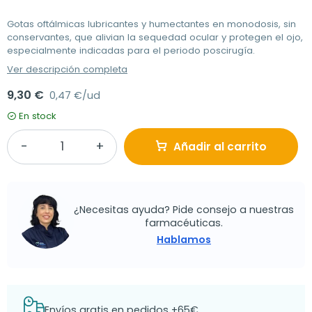
Gotas oftálmicas lubricantes y humectantes en monodosis, sin
conservantes, que alivian la sequedad ocular y protegen el ojo,
especialmente indicadas para el periodo poscirugía.
Ver descripción completa
9,30 €
0,47 €/ud
En stock
Añadir al carrito
¿Necesitas ayuda? Pide consejo a nuestras
farmacéuticas.
Hablamos
Envíos gratis en pedidos +65€