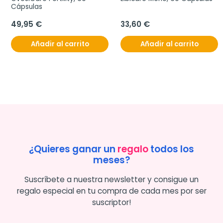
Cápsulas
49,95 €
33,60 €
Añadir al carrito
Añadir al carrito
¿Quieres ganar un
regalo
todos los
meses?
Suscríbete a nuestra newsletter y consigue un
regalo especial en tu compra de cada mes por ser
suscriptor!